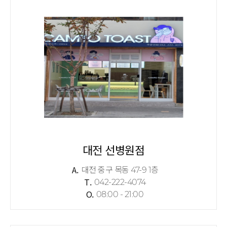
대전 선병원점
A.
대전 중구 목동 47-9 1층
T.
042-222-4074
O.
08:00 - 21:00