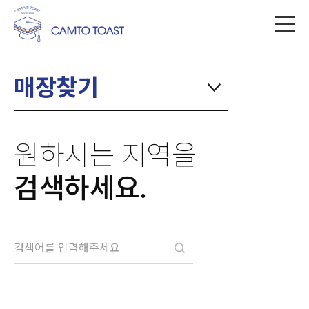
매장찾기
원하시는 지역을
검색하세요.