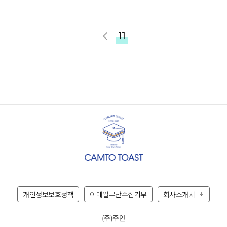
11
개인정보보호정책
이메일무단수집거부
회사소개서
(주)주안