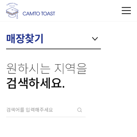
매장찾기
원하시는 지역을
검색하세요.