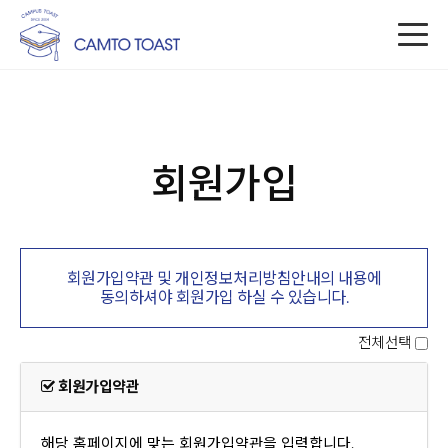
회원가입
회원가입약관 및 개인정보처리방침안내의 내용에
동의하셔야 회원가입 하실 수 있습니다.
전체선택
회원가입약관