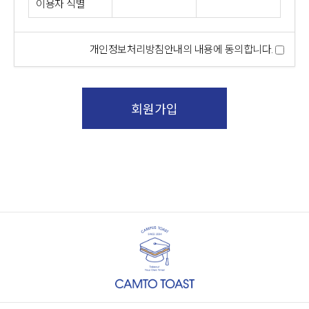
이용자 식별
개인정보처리방침안내의 내용에 동의합니다.