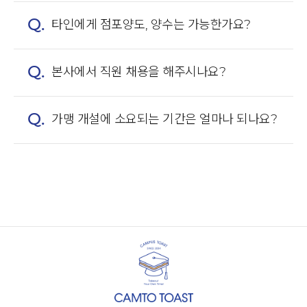
Q.
타인에게 점포양도, 양수는 가능한가요?
Q.
본사에서 직원 채용을 해주시나요?
Q.
가맹 개설에 소요되는 기간은 얼마나 되나요?