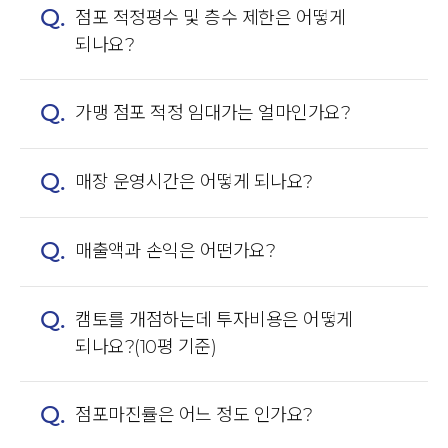
Q.
점포 적정평수 및 층수 제한은 어떻게
되나요?
Q.
가맹 점포 적정 임대가는 얼마인가요?
Q.
매장 운영시간은 어떻게 되나요?
Q.
매출액과 손익은 어떤가요?
Q.
캠토를 개점하는데 투자비용은 어떻게
되나요?(10평 기준)
Q.
점포마진률은 어느 정도 인가요?