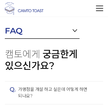
FAQ
캠토에게
궁금한게
있으신가요?
Q.
가맹점을 개설 하고 싶은데 어떻게 하면
되나요?