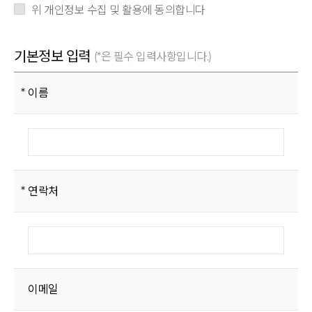
위 개인정보 수집 및 활용에 동의합니다
기본정보 입력
(*은 필수 입력사항입니다.)
이름
연락처
이메일