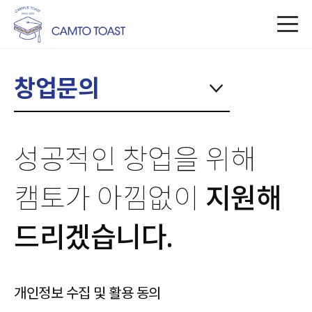
창업문의
성공적인 창업을 위해
캠토가 아낌없이
지원해
드리겠습니다.
개인정보 수집 및 활용 동의