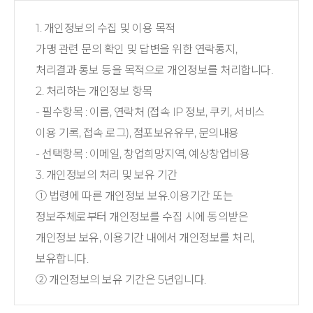
1. 개인정보의 수집 및 이용 목적
가맹 관련 문의 확인 및 답변을 위한 연락통지,
처리결과 통보 등을 목적으로 개인정보를 처리합니다.
2. 처리하는 개인정보 항목
- 필수항목 : 이름, 연락처 (접속 IP 정보, 쿠키, 서비스
이용 기록, 접속 로그), 점포보유유무, 문의내용
- 선택항목 : 이메일, 창업희망지역, 예상창업비용
3. 개인정보의 처리 및 보유 기간
① 법령에 따른 개인정보 보유.이용기간 또는
정보주체로부터 개인정보를 수집 시에 동의받은
개인정보 보유, 이용기간 내에서 개인정보를 처리,
보유합니다.
② 개인정보의 보유 기간은 5년입니다.