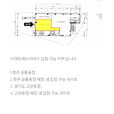
이마트에브리데이 입점 가능 지역 입니다.
1.청주 모충동점.
2.청주 모충동점 매장 내 입점 가능 사이트.
3. 경기도 고양동점.
4. 고양동점 매장 내 입점 가능 사이트.