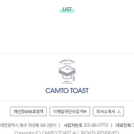
LIST
개인정보보호정책
이메일무단수집거부
회사소개서
대전광역시 동구 자양동 68-2번지
사업자번호
305-86-07751
대표전화
0
Copyright (C) CAMTO TOAST ALL RIGHTS RESERVED.