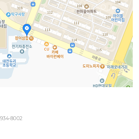
-934-8002