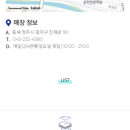
50m
매장 정보
A.
충북 청주시 흥덕구 진재로 90
T.
043-232-4580
O.
매일(2/4번째 일요일 휴일) 10:00 - 21:00
LIST