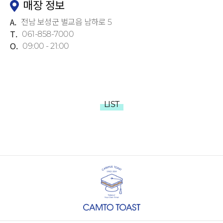
매장 정보
A.
전남 보성군 벌교읍 남하로 5
T.
061-858-7000
O.
09:00 - 21:00
LIST