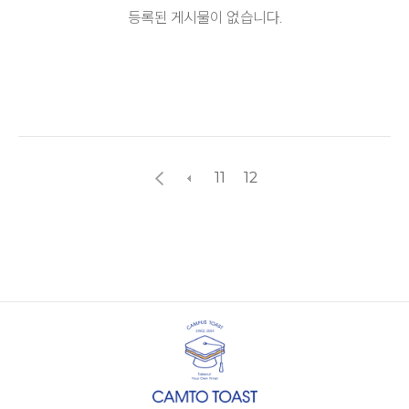
등록된 게시물이 없습니다.
11
12