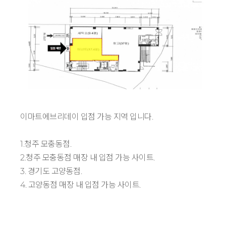
이마트에브리데이 입점 가능 지역 입니다.
1.청주 모충동점.
2.청주 모충동점 매장 내 입점 가능 사이트.
3. 경기도 고양동점.
4. 고양동점 매장 내 입점 가능 사이트.