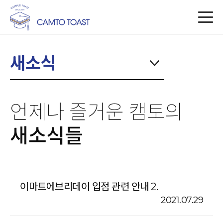
새소식
언제나 즐거운 캠토의
새소식들
이마트에브리데이 입점 관련 안내 2.
2021.07.29