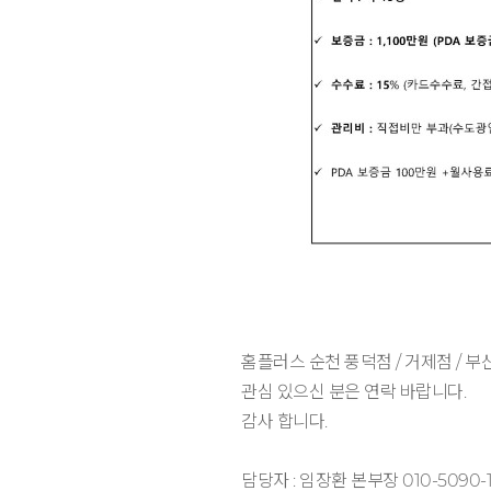
홈플러스 순천 풍덕점 / 거제점 / 
관심 있으신 분은 연락 바랍니다.
감사 합니다.
담당자 : 임장환 본부장 010-5090-1