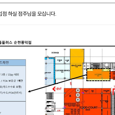
 입점 하실 점주님을 모십니다.