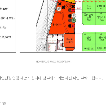
부산연산점 입점 제안 드립니다. 첨부해 드리는 사진 확인 부탁 드립니다.
196