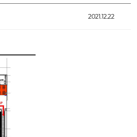
2021.12.22