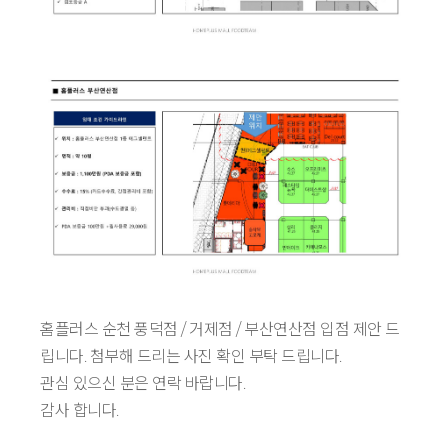
홈플러스 순천 풍덕점 / 거제점 / 부산연산점 입점 제안 드
립니다. 첨부해 드리는 사진 확인 부탁 드립니다.
관심 있으신 분은 연락 바랍니다.
감사 합니다.