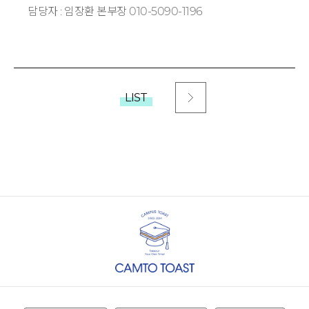
담당자 : 임장환 본부장 010-5090-1196
LIST