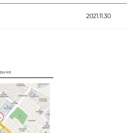
2021.11.30