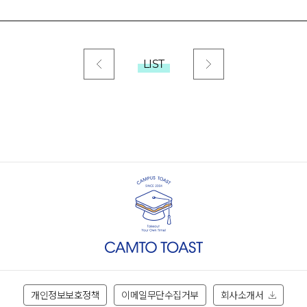
LIST
개인정보보호정책
이메일무단수집거부
회사소개서