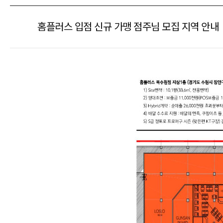
홈플러스 입점 신규 가맹 점주님 모집 지역 안내