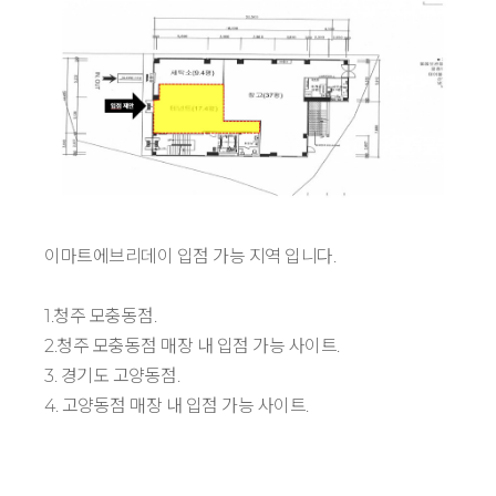
이마트에브리데이 입점 가능 지역 입니다.
1.청주 모충동점.
2.청주 모충동점 매장 내 입점 가능 사이트.
3. 경기도 고양동점.
4. 고양동점 매장 내 입점 가능 사이트.