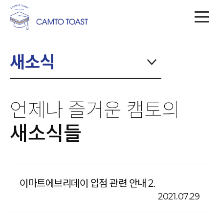
새소식
언제나 즐거운 캠토의
새소식들
이마트에브리데이 입점 관련 안내 2.
2021.07.29